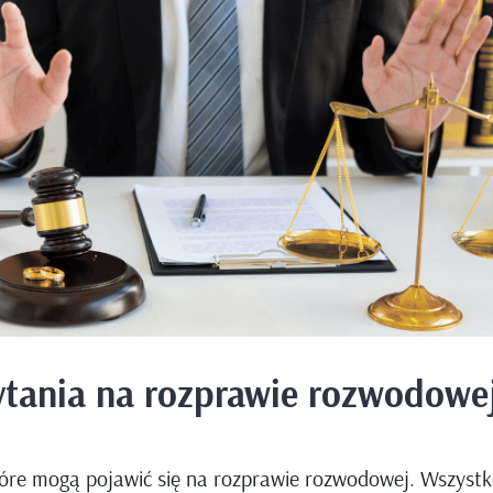
tania na rozprawie rozwodowe
óre mogą pojawić się na rozprawie rozwodowej. Wszystko