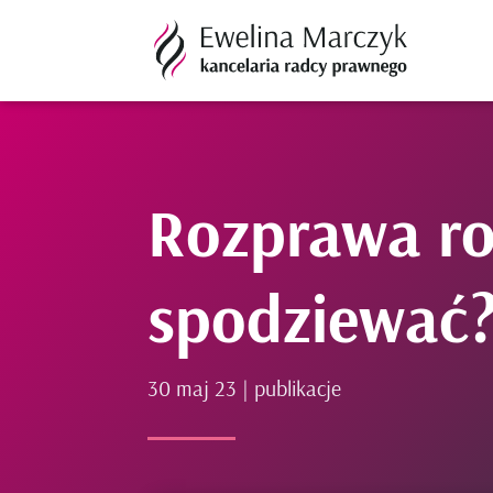
Rozprawa ro
spodziewać
30 maj 23
|
publikacje