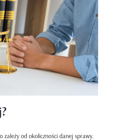
j?
 zależy od okoliczności danej sprawy.