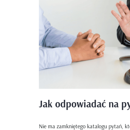
Jak odpowiadać na py
Nie ma zamkniętego katalogu pytań, kt