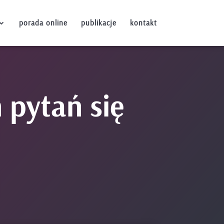
porada online
publikacje
kontakt
 pytań się